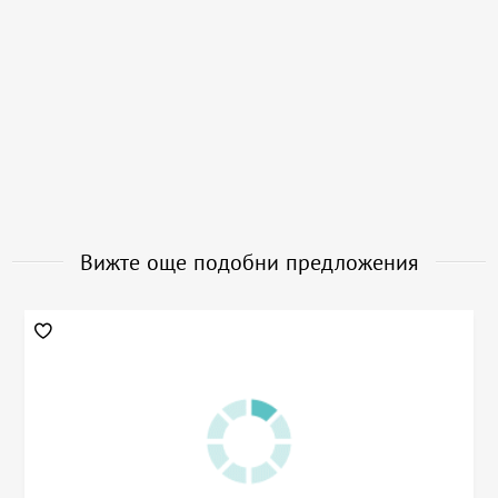
Вижте още подобни предложения