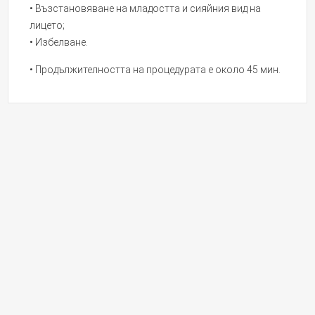
• Възстановяване на младостта и сияйния вид на
лицето;
• Избелване.
• Продължителността на процедурата е около 45 мин.