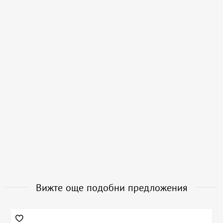
Вижте още подобни предложения