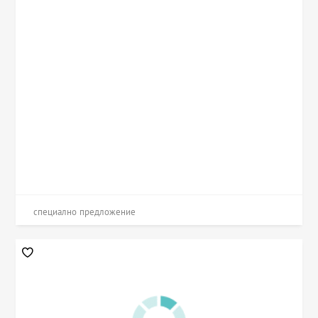
специално предложение