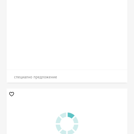
специално предложение