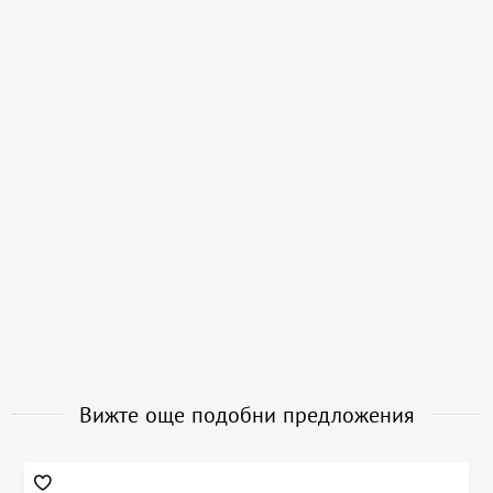
Вижте още подобни предложения