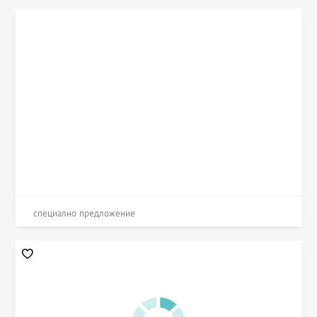
специално предложение