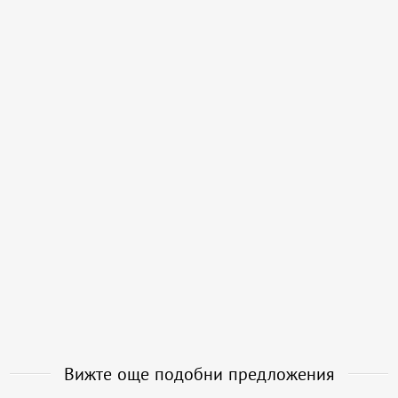
Вижте още подобни предложения