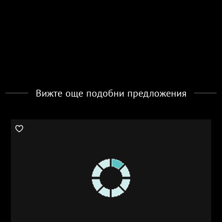
Вижте още подобни предложения