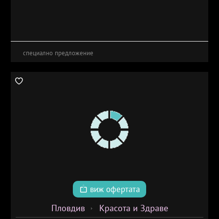
специално предложение
виж офертата
Пловдив
Красота и Здраве