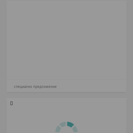
специално предложение