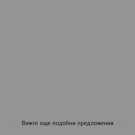
Вижте още подобни предложения