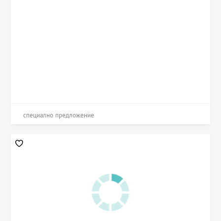
специално предложение