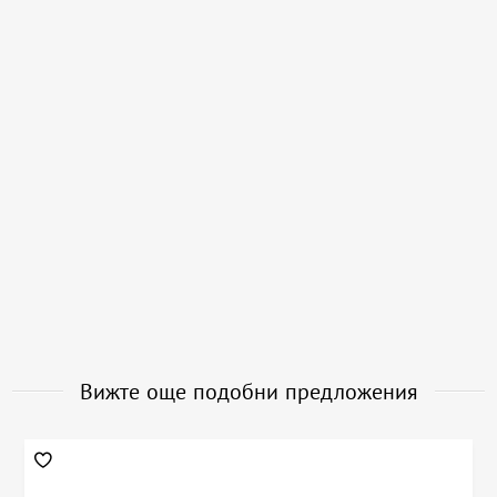
Вижте още подобни предложения