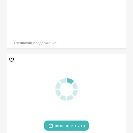
специално предложение
виж офертата