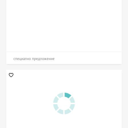
специално предложение