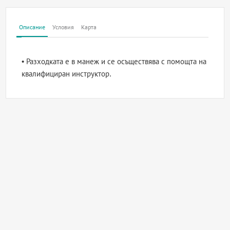
Описание
Условия
Карта
• Разходката е в манеж и се осъществява с помощта на
квалифициран инструктор.