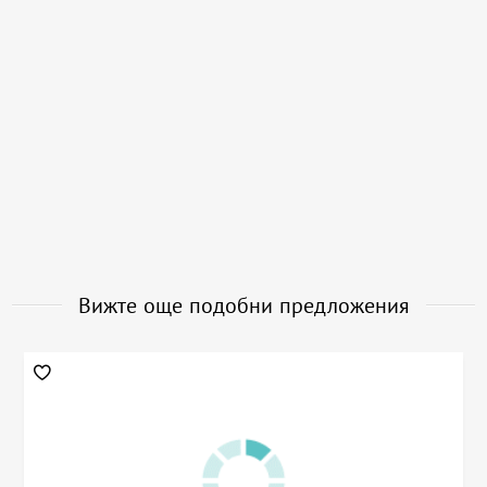
Вижте още подобни предложения