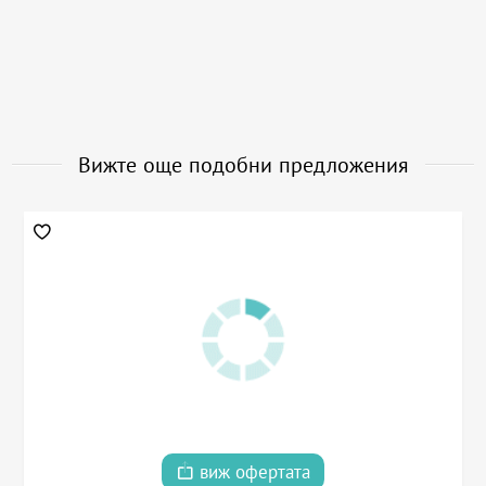
Вижте още подобни предложения
виж офертата