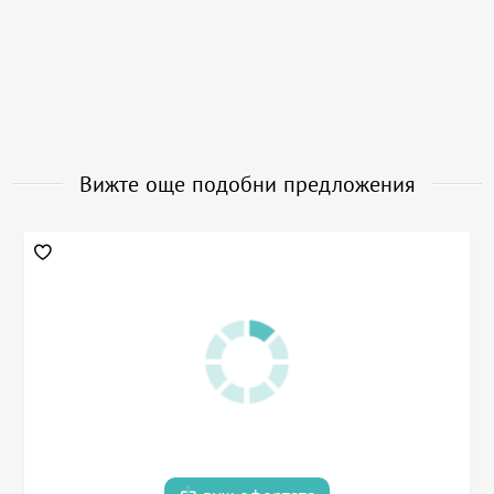
Вижте още подобни предложения