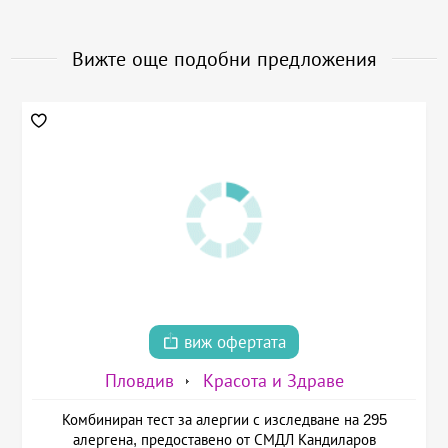
Вижте още подобни предложения
виж офертата
Пловдив
Красота и Здраве
Комбиниран тест за алергии с изследване на 295
алергена, предоставено от СМДЛ Кандиларов