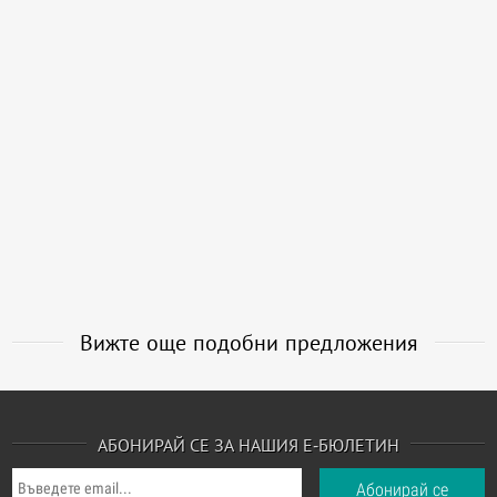
Вижте още подобни предложения
АБОНИРАЙ СЕ ЗА НАШИЯ Е-БЮЛЕТИН