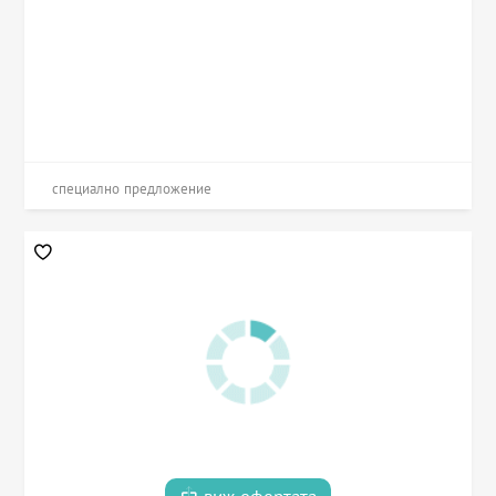
специално предложение