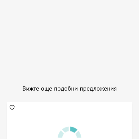
Вижте още подобни предложения