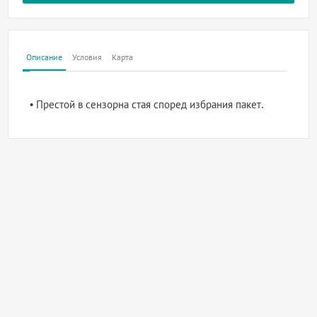
Описание
Условия
Карта
• Престой в сензорна стая според избрания пакет.