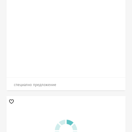
специално предложение