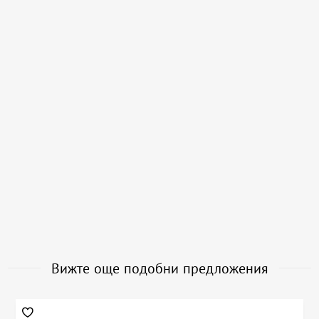
Вижте още подобни предложения