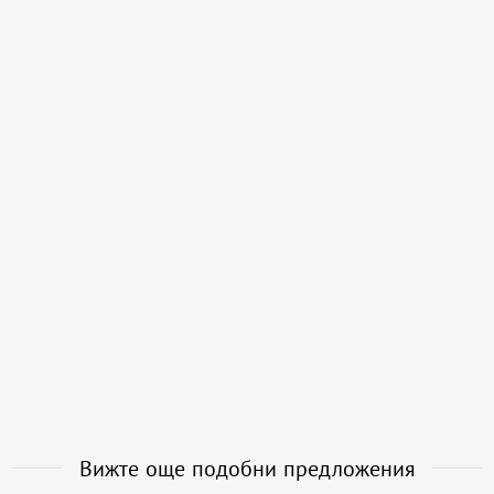
Вижте още подобни предложения