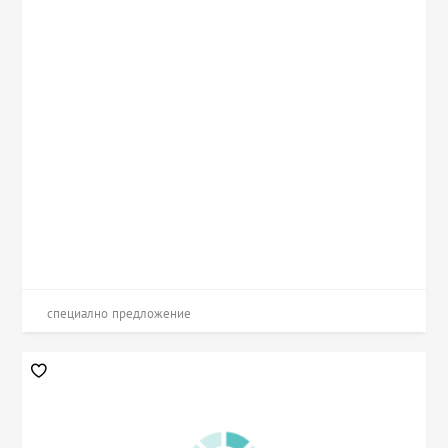
специално предложение