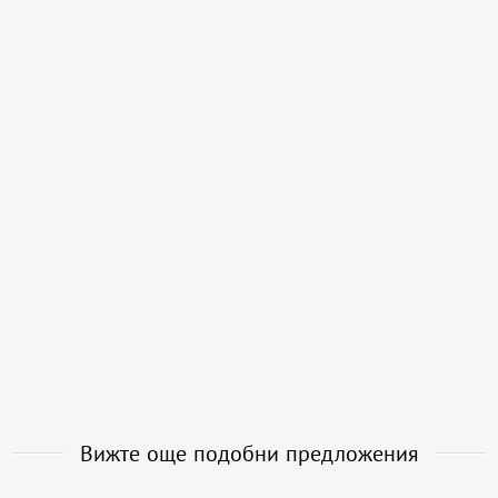
Вижте още подобни предложения