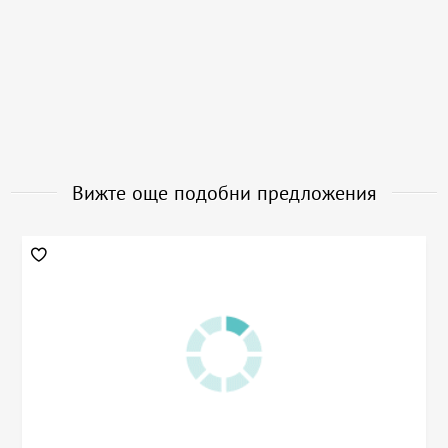
Вижте още подобни предложения