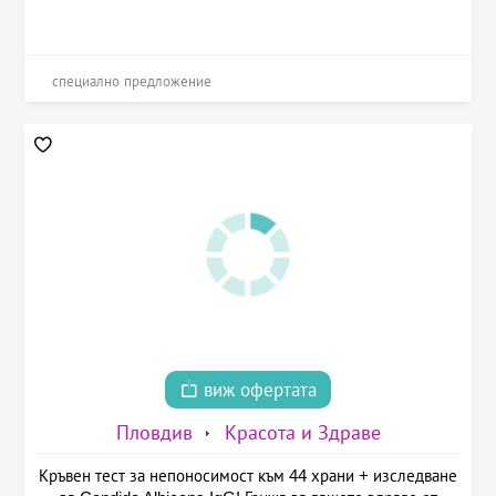
специално предложение
виж офертата
Пловдив
Красота и Здраве
Кръвен тест за непоносимост към 44 храни + изследване