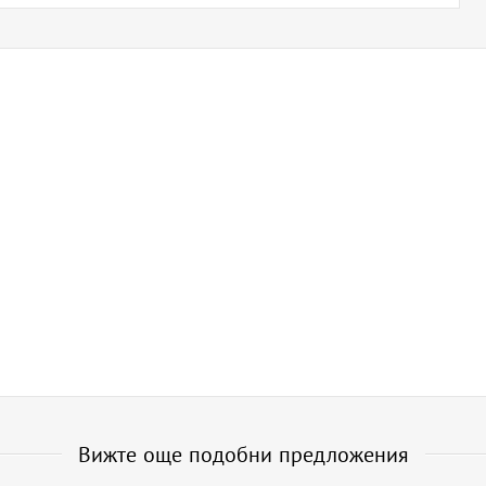
Вижте още подобни предложения