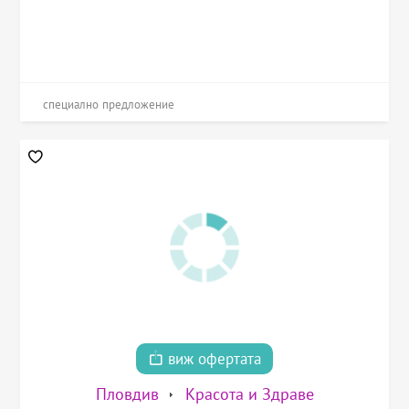
специално предложение
виж офертата
Пловдив
Красота и Здраве