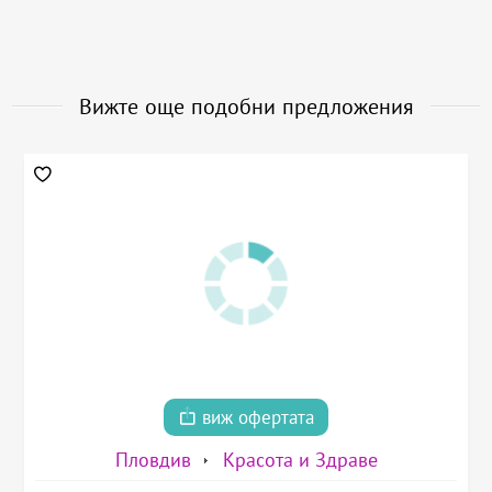
Вижте още подобни предложения
виж офертата
Пловдив
Красота и Здраве